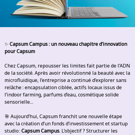
✨
Capsum Campus : un nouveau chapitre d’innovation
pour Capsum
Chez Capsum, repousser les limites fait partie de l’ADN
de la société. Après avoir révolutionné la beauté avec la
microfluidique, l’entreprise a continué d’explorer sans
relâche : encapsulation ciblée, actifs locaux issus de
l’indoor farming, parfums d’eau, cosmétique solide
sensorielle…
🎯 Aujourd’hui, Capsum franchit une nouvelle étape
avec la création d’un fonds d’investissement et startup
studio :
Capsum Campus
. L’objectif ? Structurer les