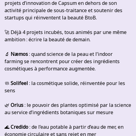
projets d’innovation de Capsum en dehors de son
activité principale de sous-traitance et soutenir des
startups qui réinventent la beauté BtoB.
🚀 Déjà 4 projets incubés, tous animés par une même
ambition : écrire la beauté de demain.
🔬
Næmos
: quand science de la peau et l’indoor
farming se rencontrent pour créer des ingrédients
cosmétiques à performance augmentée.
🧼
Solifeel
: la cosmétique solide, réinventée pour les
sens
🌿
Orius
: le pouvoir des plantes optimisé par la science
au service d’ingrédients botaniques sur mesure
🌊
Credido
: de l’eau potable à partir d’eau de mer, en
économie circulaire et sans rejet en mer