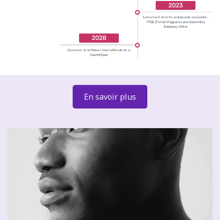
En savoir plus