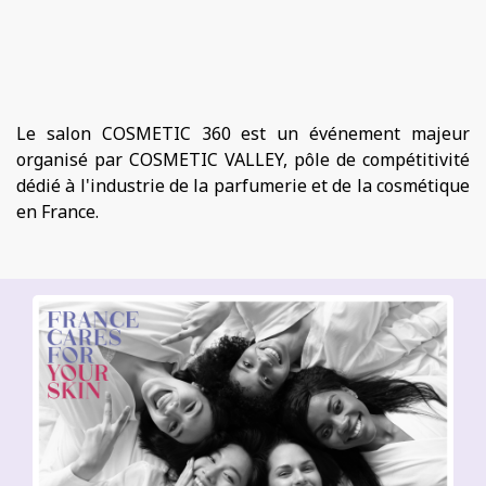
Le salon COSMETIC 360 est un événement majeur
organisé par COSMETIC VALLEY, pôle de compétitivité
dédié à l'industrie de la parfumerie et de la cosmétique
en France.