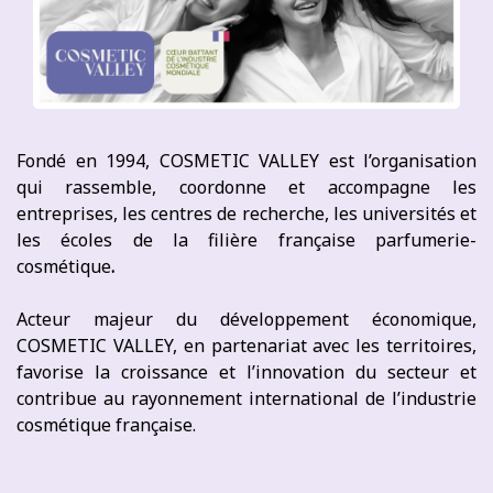
Fondé en 1994, COSMETIC VALLEY est l’organisation
qui rassemble, coordonne et accompagne les
entreprises, les centres de recherche, les universités et
les écoles de la filière française parfumerie-
cosmétique
.
Acteur majeur du développement économique,
COSMETIC VALLEY, en partenariat avec les territoires,
favorise la croissance et l’innovation du secteur et
contribue au rayonnement international de l’industrie
cosmétique française.