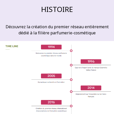
HISTOIRE
Découvrez la création du premier réseau entièrement
dédié à la filière parfumerie-cosmétique