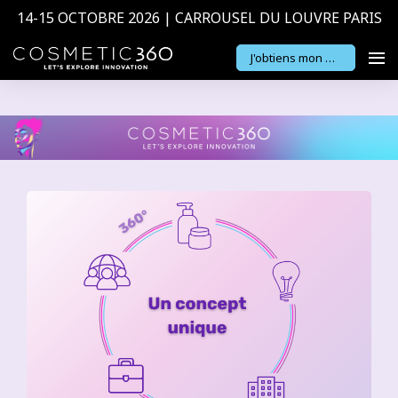
14-15 OCTOBRE 2026 | CARROUSEL DU LOUVRE PARIS
J'obtiens mon badge