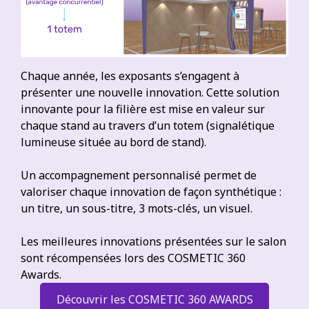
Chaque année, les exposants s’engagent à
présenter une nouvelle innovation. Cette solution
innovante pour la filière est mise en valeur sur
chaque stand au travers d’un totem (signalétique
lumineuse située au bord de stand).
Un accompagnement personnalisé permet de
valoriser chaque innovation de façon synthétique :
un titre, un sous-titre, 3 mots-clés, un visuel.
Les meilleures innovations présentées sur le salon
sont récompensées lors des COSMETIC 360
Awards.
Découvrir les COSMETIC 360 AWARDS