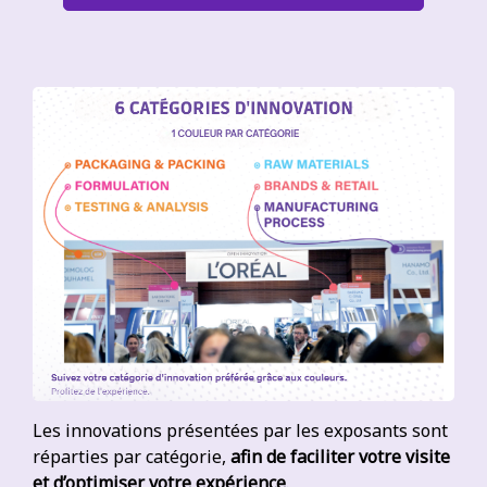
Les innovations présentées par les exposants sont
réparties par catégorie,
afin de faciliter votre visite
et d’optimiser votre expérience
.