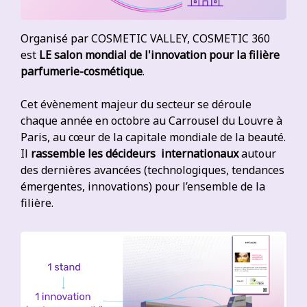
Organisé par COSMETIC VALLEY, COSMETIC 360
est
LE salon mondial de l'innovation pour la filière
parfumerie-cosmétique
.
Cet évènement majeur du secteur se déroule
chaque année en octobre au Carrousel du Louvre à
Paris, au cœur de la capitale mondiale de la beauté.
Il
rassemble les décideurs internationaux
autour
des dernières avancées (technologiques, tendances
émergentes, innovations) pour l’ensemble de la
filière.