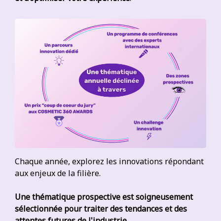
Chaque année, explorez les innovations répondant
aux enjeux de la filière.
Une thématique prospective est soigneusement
sélectionnée pour traiter des tendances et des
attentes futures de l'industrie.