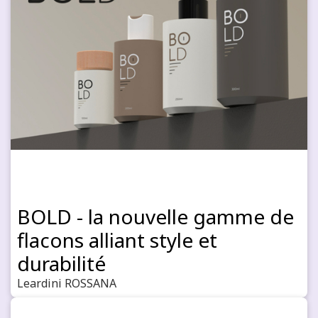
BOLD - la nouvelle gamme de
flacons alliant style et
durabilité
Leardini ROSSANA