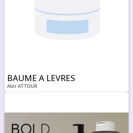
BAUME A LEVRES
Abir ATTOUR