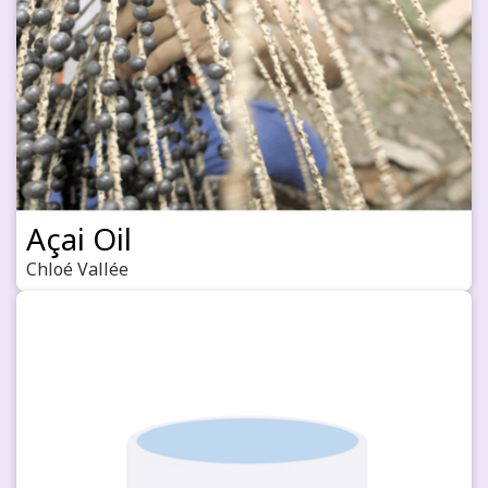
Açai Oil
Chloé Vallée