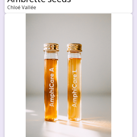
Chloé Vallée