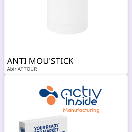
ANTI MOU'STICK
Abir ATTOUR