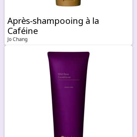
Après-shampooing à la
Caféine
Jo Chang