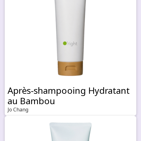
Après-shampooing Hydratant
au Bambou
Jo Chang