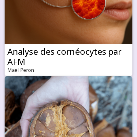
Analyse des cornéocytes par
AFM
Mael Peron