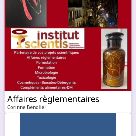
Affaires règlementaires
Corinne Benoliel