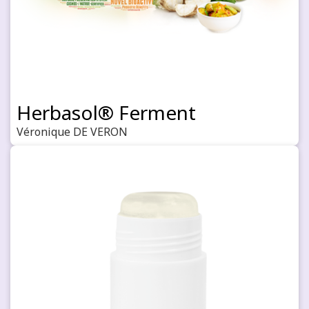
Herbasol® Ferment
Véronique DE VERON