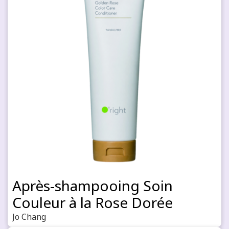
Après-shampooing Soin
Couleur à la Rose Dorée
Jo Chang