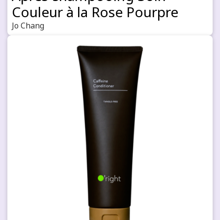
Couleur à la Rose Pourpre
Jo Chang