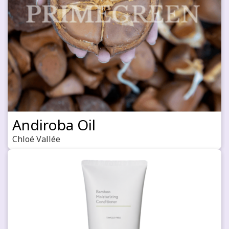
Andiroba Oil
Chloé Vallée