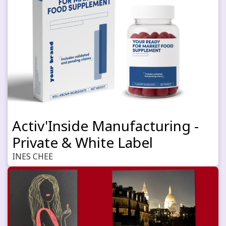
Activ'Inside Manufacturing -
Private & White Label
INES CHEE