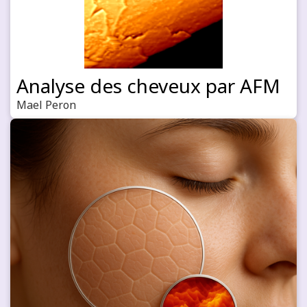
Analyse des cheveux par AFM
Mael Peron