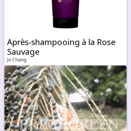
Après-shampooing à la Rose
Sauvage
Jo Chang