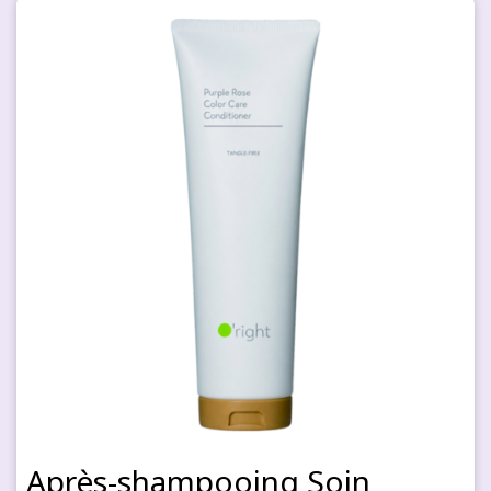
Après-shampooing Soin