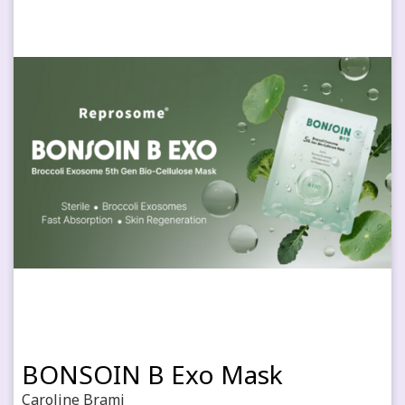
BONSOIN B Exo Mask
Caroline Brami