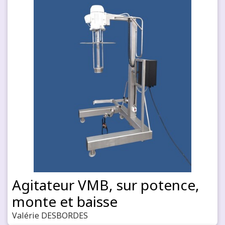
Agitateur VMB, sur potence,
monte et baisse
Valérie DESBORDES