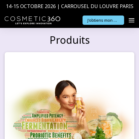
14-15 OCTOBRE 2026 | CARROUSEL DU LOUVRE PARIS
J'obtiens mon badge
Produits