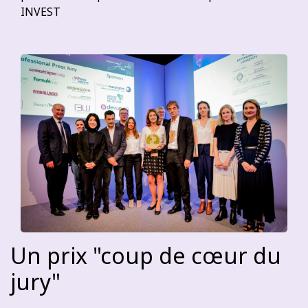
INVEST
Un prix "coup de cœur du
jury"