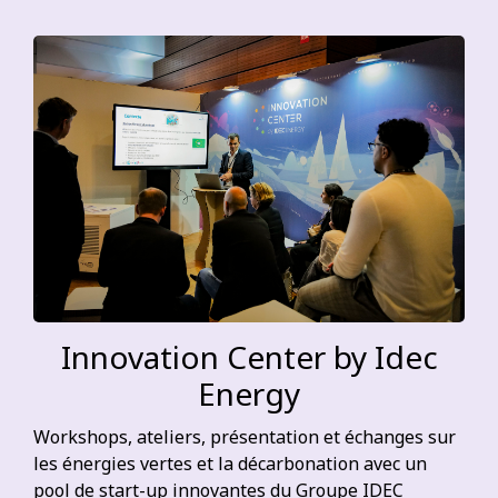
Innovation Center by Idec
Energy
Workshops, ateliers, présentation et échanges sur
les énergies vertes et la décarbonation avec un
pool de start-up innovantes du Groupe IDEC