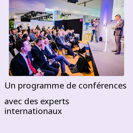
Un programme de conférences
avec des experts
internationaux