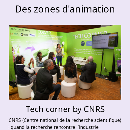
Des zones d'animation
Tech corner by CNRS
CNRS (Centre national de la recherche scientifique)
: quand la recherche rencontre l’industrie