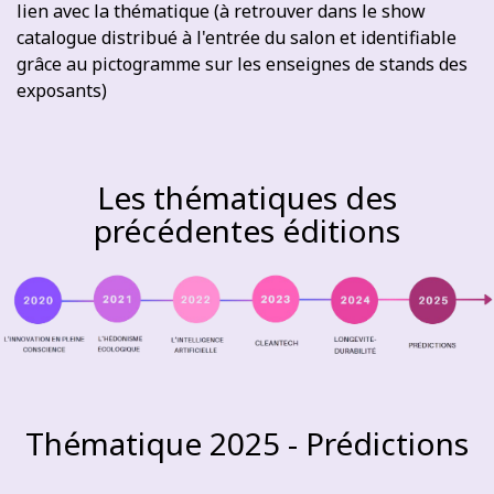
lien avec la thématique (à retrouver dans le show
catalogue distribué à l'entrée du salon et identifiable
grâce au pictogramme sur les enseignes de stands des
exposants)
Les thématiques des
précédentes éditions
Thématique 2025 - Prédictions