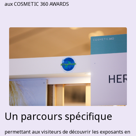
aux COSMETIC 360 AWARDS
Un parcours spécifique
permettant aux visiteurs de découvrir les exposants en