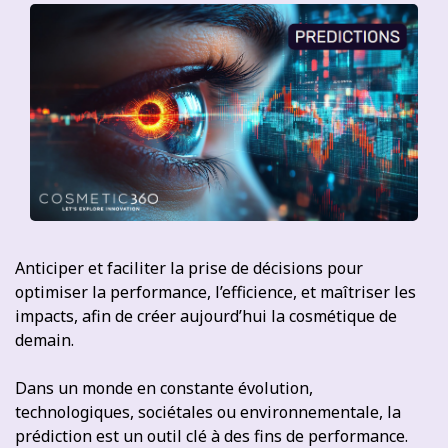
Anticiper et faciliter la prise de décisions pour
optimiser la performance, l’efficience, et maîtriser les
impacts, afin de créer aujourd’hui la cosmétique de
demain.
Dans un monde en constante évolution,
technologiques, sociétales ou environnementale, la
prédiction est un outil clé à des fins de performance.