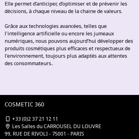
Elle permet d’anticiper, d’optimiser et de prévenir les
décisions, à chaque niveau de la chaine de valeurs.
Grâce aux technologies avancées, telles que
l'intelligence artificielle ou encore les jumeaux
numériques, nous pouvons aujourd’hui développer des
produits cosmétiques plus efficaces et respectueux de
l'environnement, toujours plus adaptés aux attentes
des consommateurs..
COSMETIC 360
contact@cosmetic-360.com
+33 (0)2 37 21 12 11
Les Salles du CARROUSEL DU LOUVRE
99, RUE DE RIVOLI - 75001 - PARIS