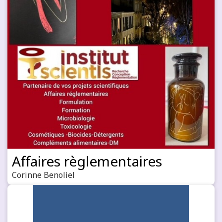
Affaires règlementaires
Corinne Benoliel