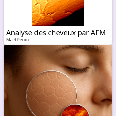
Analyse des cheveux par AFM
Mael Peron