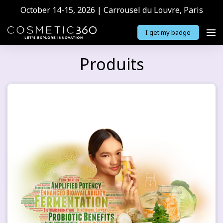
October 14-15, 2026 | Carrousel du Louvre, Paris
I get my badge
Produits