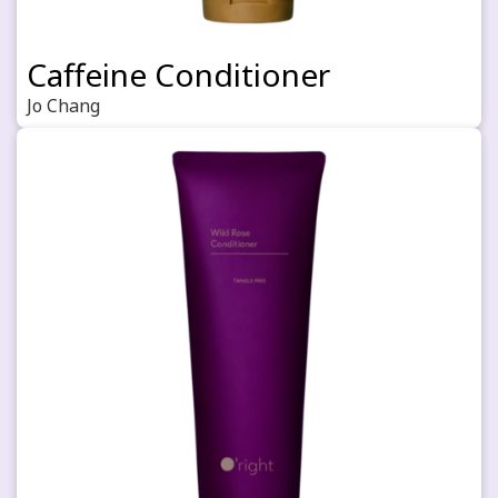
Caffeine Conditioner
Jo Chang