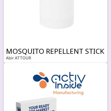
MOSQUITO REPELLENT STICK
Abir ATTOUR