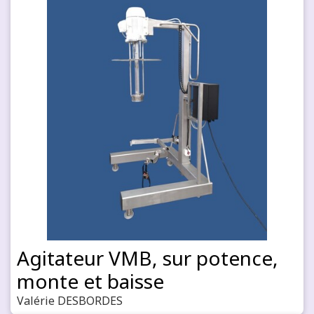
Agitateur VMB, sur potence,
monte et baisse
Valérie DESBORDES