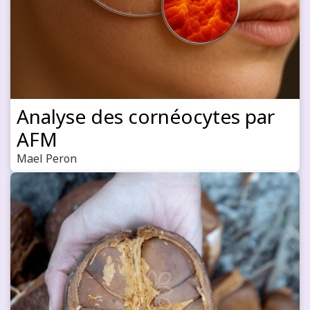
Analyse des cornéocytes par
AFM
Mael Peron