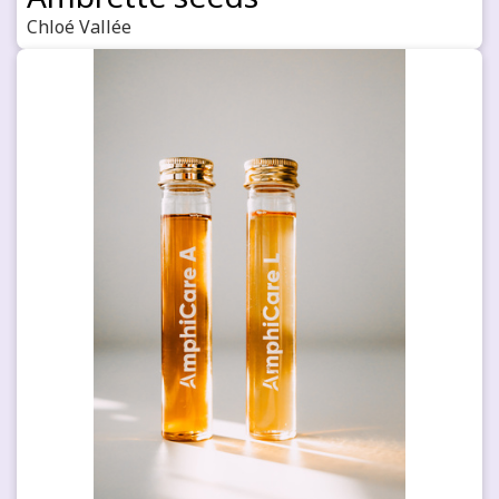
Chloé Vallée