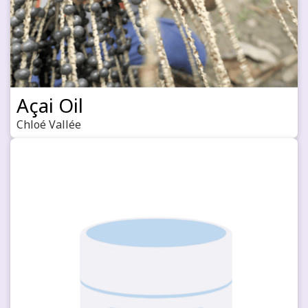
Açai Oil
Chloé Vallée