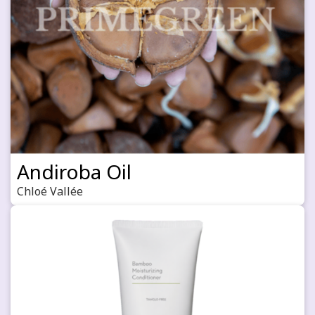
Andiroba Oil
Chloé Vallée