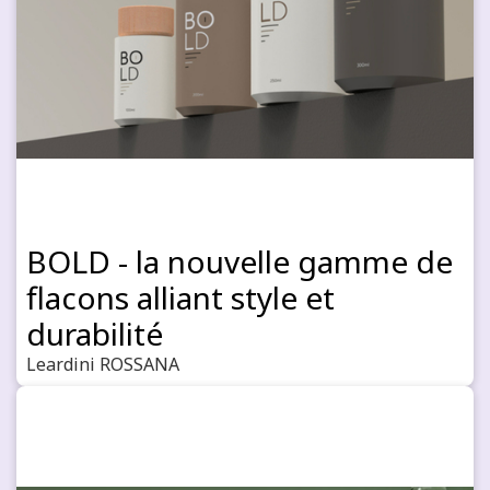
BOLD - la nouvelle gamme de
flacons alliant style et
durabilité
Leardini ROSSANA