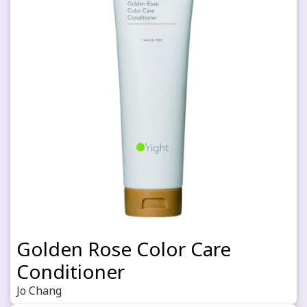
Golden Rose Color Care
Conditioner
Jo Chang