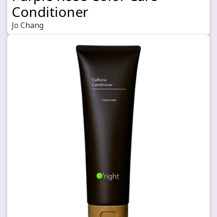
Conditioner
Jo Chang