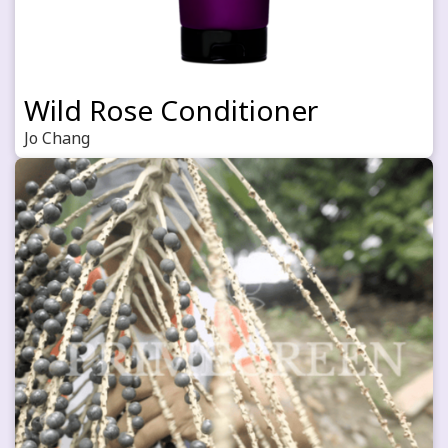
Wild Rose Conditioner
Jo Chang