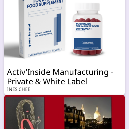
Activ'Inside Manufacturing -
Private & White Label
INES CHEE