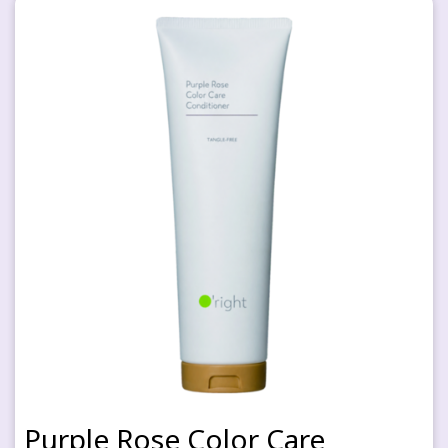
Purple Rose Color Care