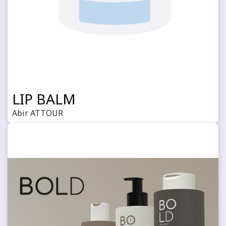
LIP BALM
Abir ATTOUR