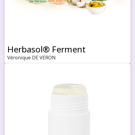
Herbasol® Ferment
Véronique DE VERON