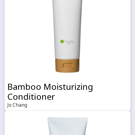
Bamboo Moisturizing
Conditioner
Jo Chang